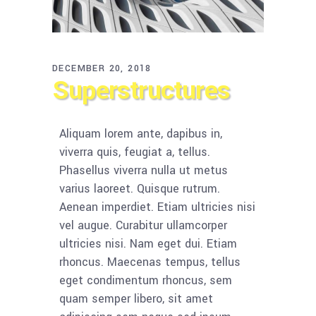
DECEMBER 20, 2018
Superstructures
Aliquam lorem ante, dapibus in,
viverra quis, feugiat a, tellus.
Phasellus viverra nulla ut metus
varius laoreet. Quisque rutrum.
Aenean imperdiet. Etiam ultricies nisi
vel augue. Curabitur ullamcorper
ultricies nisi. Nam eget dui. Etiam
rhoncus. Maecenas tempus, tellus
eget condimentum rhoncus, sem
quam semper libero, sit amet