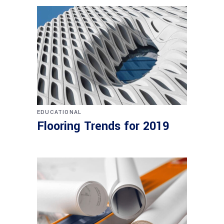
EDUCATIONAL
Flooring Trends for 2019