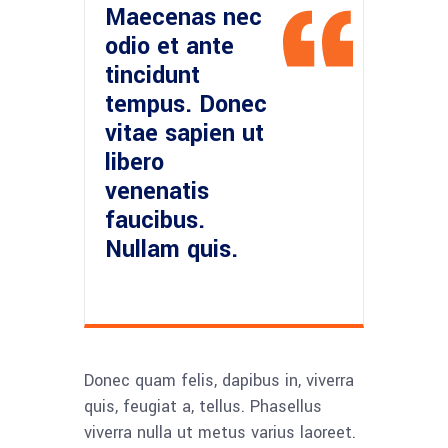
Maecenas nec
odio et ante
tincidunt
tempus. Donec
vitae sapien ut
libero
venenatis
faucibus.
Nullam quis.
Donec quam felis, dapibus in, viverra
quis, feugiat a, tellus. Phasellus
viverra nulla ut metus varius laoreet.