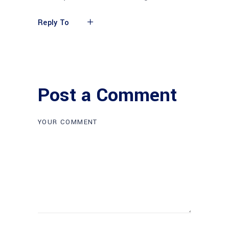
Reply To
Post a Comment