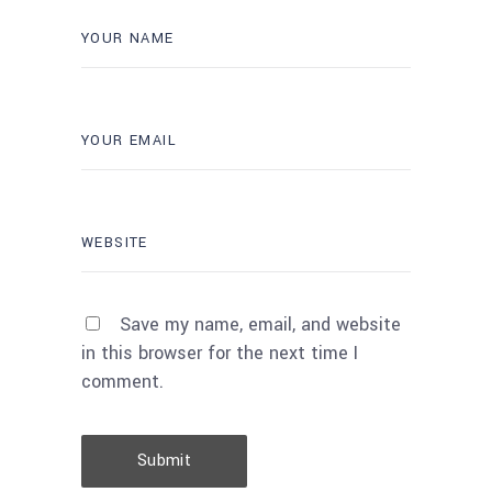
Save my name, email, and website
in this browser for the next time I
comment.
Submit