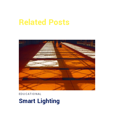
Related Posts
EDUCATIONAL
Smart Lighting