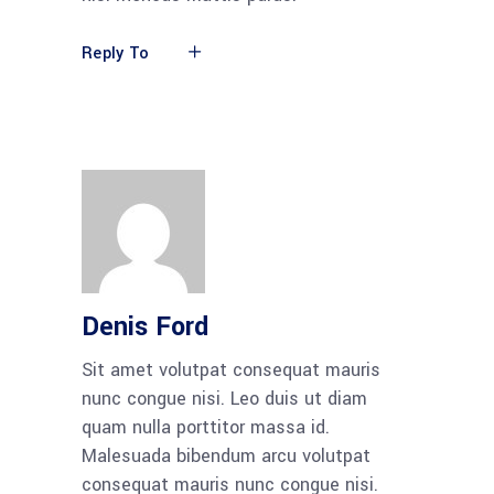
Reply To
Denis Ford
Sit amet volutpat consequat mauris
nunc congue nisi. Leo duis ut diam
quam nulla porttitor massa id.
Malesuada bibendum arcu volutpat
consequat mauris nunc congue nisi.