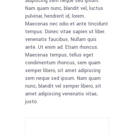
adipiscing sem neque sed ipsum.
Nam quam nunc, blandit vel, luctus
pulvinar, hendrerit id, lorem.
Maecenas nec odio et ante tincidunt
tempus. Donec vitae sapien ut liber.
venenatis faucibus. Nullam quis
ante. Ut enim ad. Etiam rhoncus.
Maecenas tempus, tellus eget
condimentum rhoncus, sem quam
semper libero, sit amet adipiscing
sem neque sed ipsum. Nam quam
nunc, blandit vel semper libero, sit
amet adipiscing venenatis vitae,
justo.