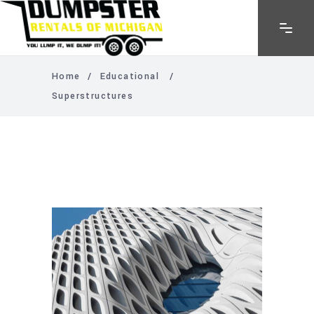
Home
/
Educational
/
Superstructures