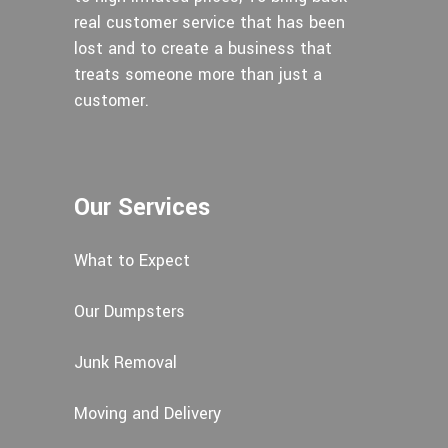
real customer service that has been
lost and to create a business that
treats someone more than just a
customer.
Our Services
What to Expect
Our Dumpsters
Junk Removal
Moving and Delivery