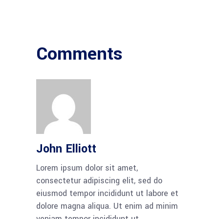
Comments
John Elliott
Lorem ipsum dolor sit amet,
consectetur adipiscing elit, sed do
eiusmod tempor incididunt ut labore et
dolore magna aliqua. Ut enim ad minim
veniam tempor incididunt ut.