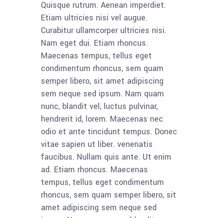
Quisque rutrum. Aenean imperdiet.
Etiam ultricies nisi vel augue.
Curabitur ullamcorper ultricies nisi.
Nam eget dui. Etiam rhoncus.
Maecenas tempus, tellus eget
condimentum rhoncus, sem quam
semper libero, sit amet adipiscing
sem neque sed ipsum. Nam quam
nunc, blandit vel, luctus pulvinar,
hendrerit id, lorem. Maecenas nec
odio et ante tincidunt tempus. Donec
vitae sapien ut liber. venenatis
faucibus. Nullam quis ante. Ut enim
ad. Etiam rhoncus. Maecenas
tempus, tellus eget condimentum
rhoncus, sem quam semper libero, sit
amet adipiscing sem neque sed