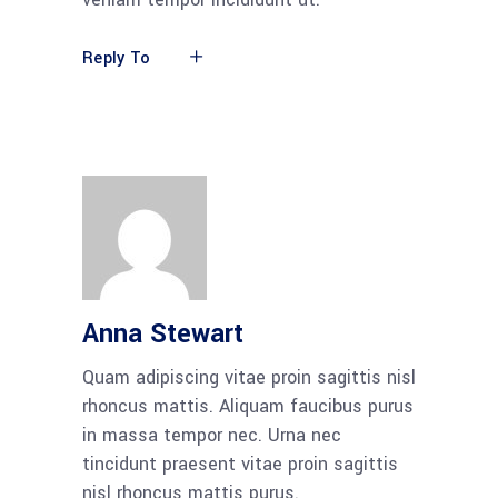
Reply To
Anna Stewart
Quam adipiscing vitae proin sagittis nisl
rhoncus mattis. Aliquam faucibus purus
in massa tempor nec. Urna nec
tincidunt praesent vitae proin sagittis
nisl rhoncus mattis purus.