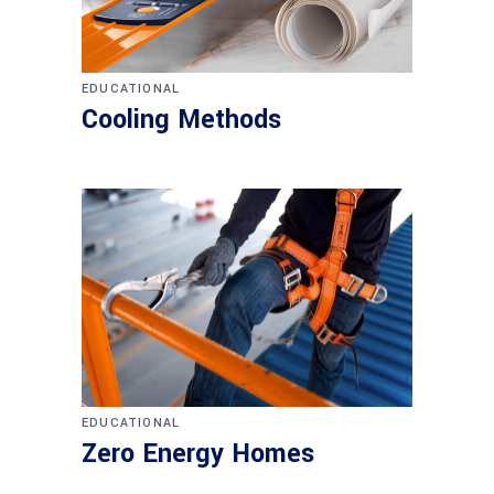
EDUCATIONAL
Cooling Methods
EDUCATIONAL
Zero Energy Homes