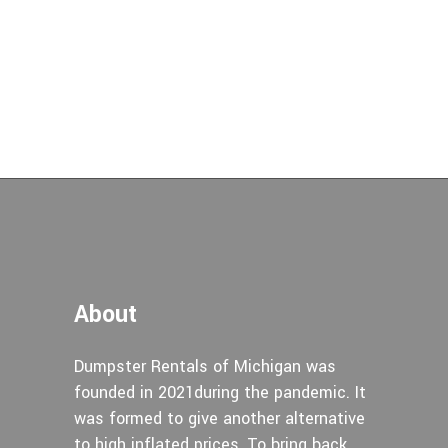
About
Dumpster Rentals of Michigan was
founded in 2021during the pandemic. It
was formed to give another alternative
to high inflated prices, To bring back